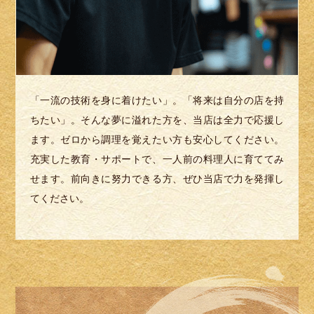
「一流の技術を身に着けたい」。「将来は自分の店を持
ちたい」。そんな夢に溢れた方を、当店は全力で応援し
ます。ゼロから調理を覚えたい方も安心してください。
充実した教育・サポートで、一人前の料理人に育ててみ
せます。前向きに努力できる方、ぜひ当店で力を発揮し
てください。