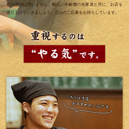
募の理由は問いません。幅広い年齢層の先輩達と共に、お店を
盛り上げていきましょう。沢山のご応募をお待ちしています。