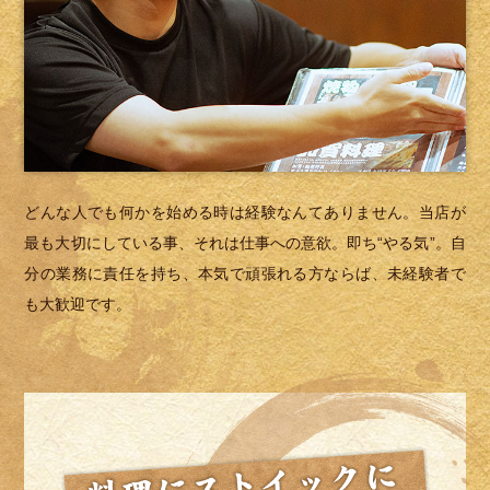
どんな人でも何かを始める時は経験なんてありません。当店が
最も大切にしている事、それは仕事への意欲。即ち“やる気”。自
分の業務に責任を持ち、本気で頑張れる方ならば、未経験者で
も大歓迎です。