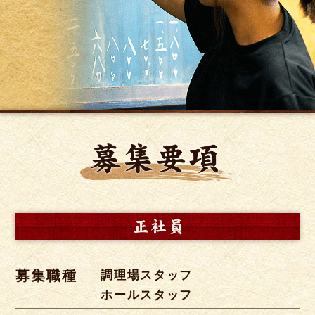
募集職種
調理場スタッフ
ホールスタッフ