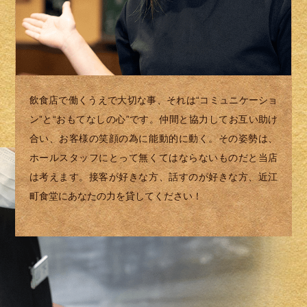
飲食店で働くうえで大切な事、それは“コミュニケーショ
ン”と“おもてなしの心”です。仲間と協力してお互い助け
合い、お客様の笑顔の為に能動的に動く。その姿勢は、
ホールスタッフにとって無くてはならないものだと当店
は考えます。接客が好きな方、話すのが好きな方、近江
町食堂にあなたの力を貸してください！