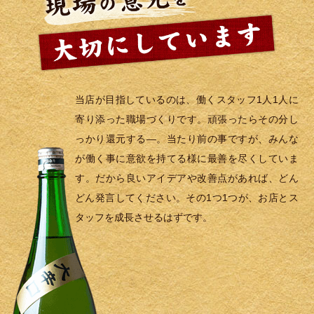
当店が目指しているのは、働くスタッフ1人1人に
寄り添った職場づくりです。頑張ったらその分し
っかり還元する―。当たり前の事ですが、みんな
が働く事に意欲を持てる様に最善を尽くしていま
す。だから良いアイデアや改善点があれば、どん
どん発言してください。その1つ1つが、お店とス
タッフを成長させるはずです。