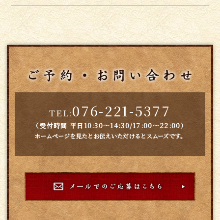
076-221-5377
TEL:
（受付時間 平日10:30～14:30/17:00～22:00）
ホームページを見たとお伝えいただけるとスムーズです。