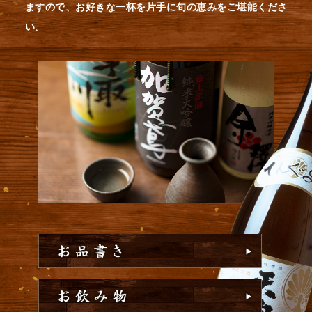
ますので、お好きな一杯を片手に旬の恵みをご堪能くださ
い。