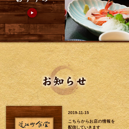
2019-11-15
こちらからお店の情報を
配信していきます