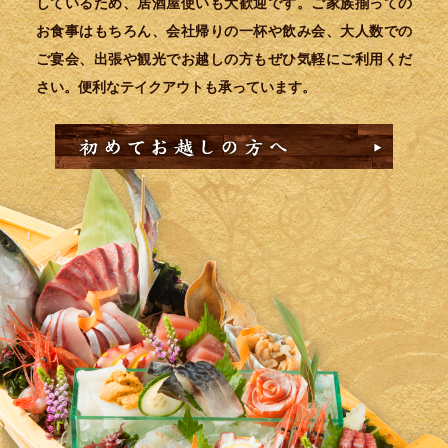
しているため、居酒屋使いも大歓迎です。ご家族揃っての
お食事はもちろん、会社帰りの一杯や飲み会、大人数での
ご宴会、出張や観光でお越しの方もぜひ気軽にご利用くだ
さい。便利なテイクアウトも承っています。