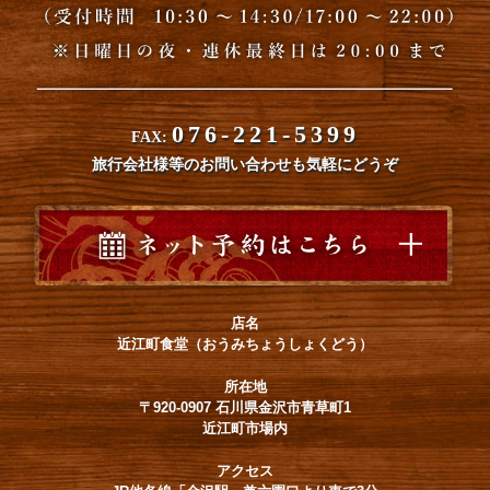
076-221-5399
FAX:
旅行会社様等のお問い合わせも気軽にどうぞ
店名
近江町食堂（おうみちょうしょくどう）
所在地
〒920-0907 石川県金沢市青草町1
近江町市場内
アクセス